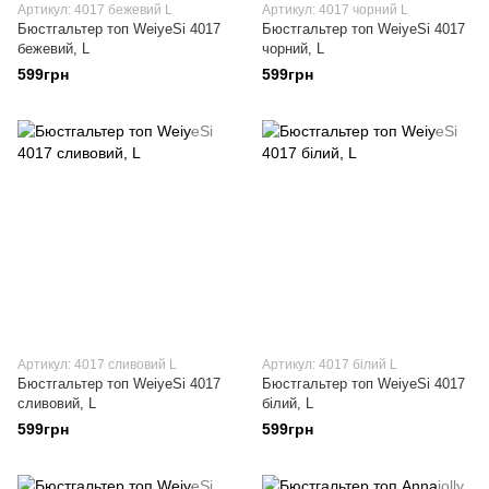
Артикул: 4017 бежевий L
Артикул: 4017 чорний L
Бюстгальтер топ WeiyeSi 4017
Бюстгальтер топ WeiyeSi 4017
бежевий, L
чорний, L
599грн
599грн
Артикул: 4017 сливовий L
Артикул: 4017 білий L
Бюстгальтер топ WeiyeSi 4017
Бюстгальтер топ WeiyeSi 4017
сливовий, L
білий, L
599грн
599грн