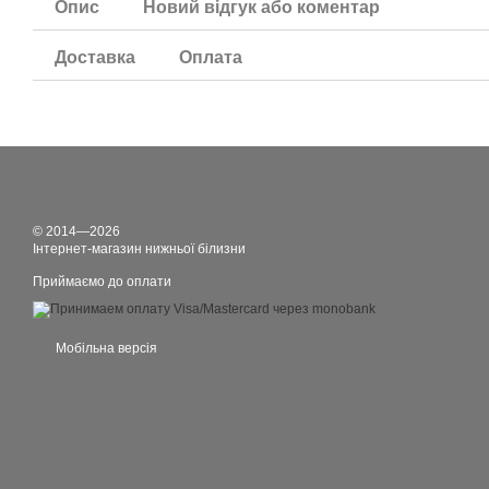
Опис
Новий відгук або коментар
Доставка
Оплата
© 2014—2026
Інтернет-магазин нижньої білизни
Приймаємо до оплати
Мобільна версія