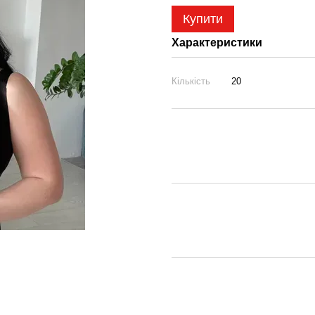
Купити
Характеристики
Кількість
20