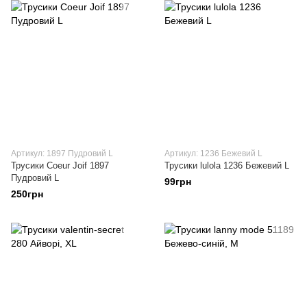
Артикул: 1897 Пудровий L
Артикул: 1236 Бежевий L
Трусики Coeur Joif 1897
Трусики lulola 1236 Бежевий L
Пудровий L
99грн
250грн