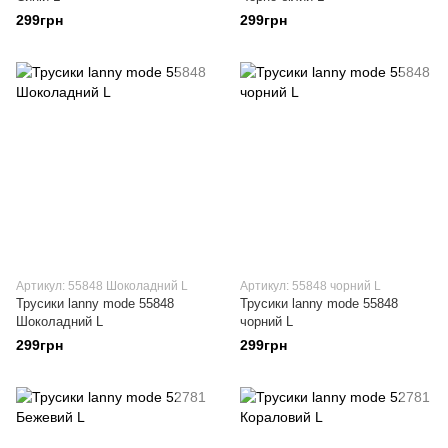
299грн
299грн
Артикул: 55848 Шоколадний L
Артикул: 55848 чорний L
Трусики lanny mode 55848
Трусики lanny mode 55848
Шоколадний L
чорний L
299грн
299грн