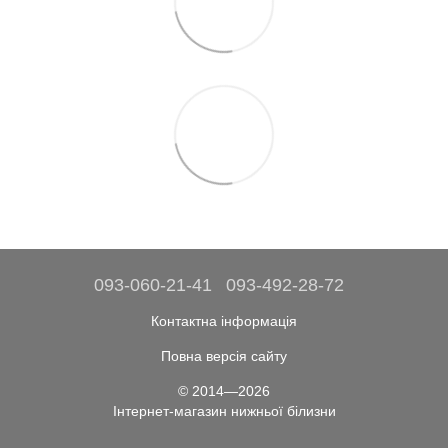
093-060-21-41
093-492-28-72
Контактна інформація
Повна версія сайту
© 2014—2026
Інтернет-магазин нижньої білизни