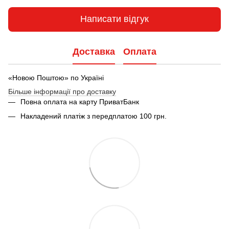
Написати відгук
Доставка
Оплата
«Новою Поштою» по Україні
Більше інформації про доставку
Повна оплата на карту ПриватБанк
Накладений платіж з передплатою 100 грн.