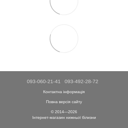
093-060-21-41
093-492-28-72
Контактна інформація
Повна версія сайту
© 2014—2026
Інтернет-магазин нижньої білизни