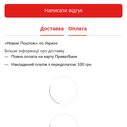
Написати відгук
Доставка
Оплата
«Новою Поштою» по Україні
Більше інформації про доставку
Повна оплата на карту ПриватБанк
Накладений платіж з передплатою 100 грн.