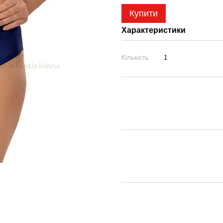
Купити
Характеристики
Кількість
1