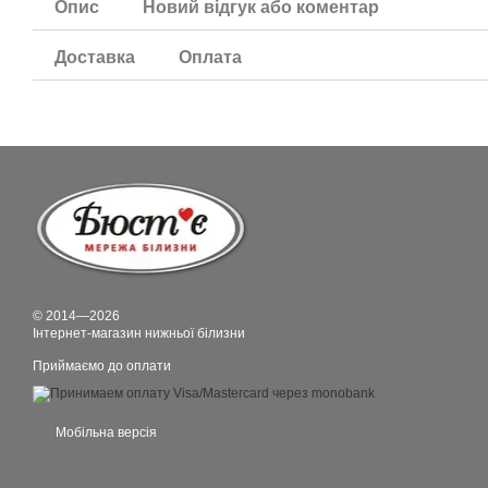
Опис
Новий відгук або коментар
Доставка
Оплата
© 2014—2026
Інтернет-магазин нижньої білизни
Приймаємо до оплати
Мобільна версія