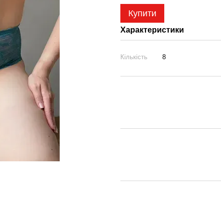
Купити
Характеристики
Кількість
8