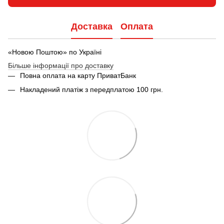
Доставка
Оплата
«Новою Поштою» по Україні
Більше інформації про доставку
Повна оплата на карту ПриватБанк
Накладений платіж з передплатою 100 грн.