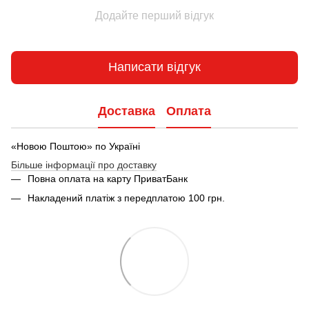
Додайте перший відгук
Написати відгук
Доставка
Оплата
«Новою Поштою» по Україні
Більше інформації про доставку
Повна оплата на карту ПриватБанк
Накладений платіж з передплатою 100 грн.