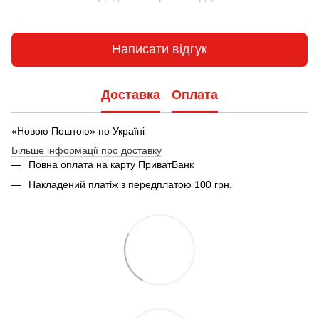
Написати відгук
Доставка
Оплата
«Новою Поштою» по Україні
Більше інформації про доставку
Повна оплата на карту ПриватБанк
Накладений платіж з передплатою 100 грн.