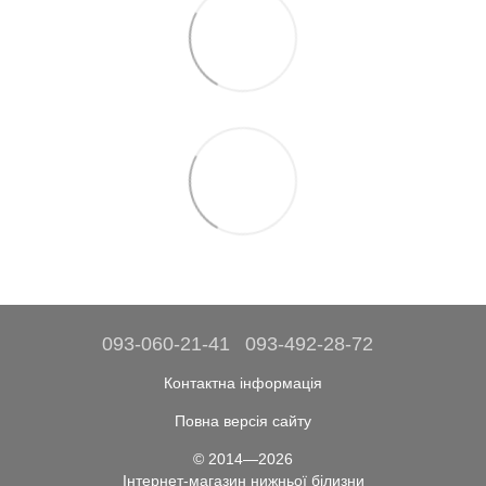
093-060-21-41
093-492-28-72
Контактна інформація
Повна версія сайту
© 2014—2026
Інтернет-магазин нижньої білизни