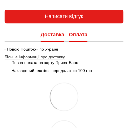
Написати відгук
Доставка
Оплата
«Новою Поштою» по Україні
Більше інформації про доставку
Повна оплата на карту ПриватБанк
Накладений платіж з передплатою 100 грн.