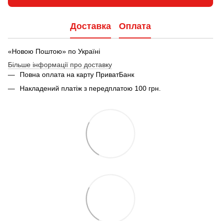
Доставка
Оплата
«Новою Поштою» по Україні
Більше інформації про доставку
Повна оплата на карту ПриватБанк
Накладений платіж з передплатою 100 грн.