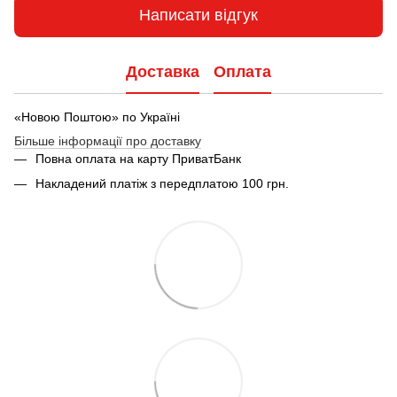
Написати відгук
Доставка
Оплата
«Новою Поштою» по Україні
Більше інформації про доставку
Повна оплата на карту ПриватБанк
Накладений платіж з передплатою 100 грн.