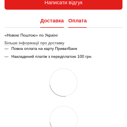
Написати відгук
Доставка
Оплата
«Новою Поштою» по Україні
Більше інформації про доставку
Повна оплата на карту ПриватБанк
Накладений платіж з передплатою 100 грн.