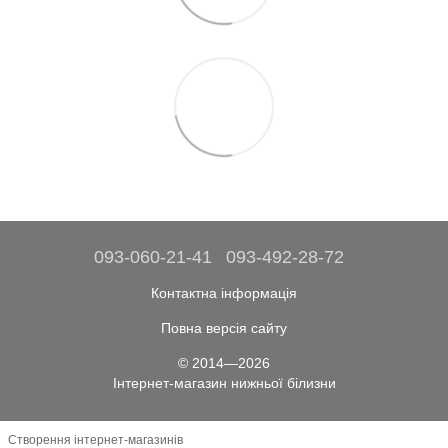
093-060-21-41
093-492-28-72
Контактна інформація
Повна версія сайту
© 2014—2026
Інтернет-магазин нижньої білизни
Створення інтернет-магазинів