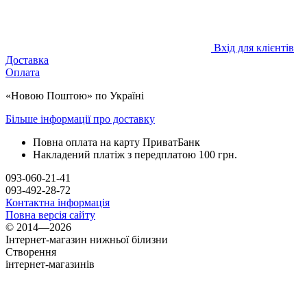
Вхід для клієнтів
Доставка
Оплата
«Новою Поштою» по Україні
Більше інформації про доставку
Повна оплата на карту ПриватБанк
Накладений платіж з передплатою 100 грн.
093-060-21-41
093-492-28-72
Контактна інформація
Повна версія сайту
© 2014—2026
Інтернет-магазин нижньої білизни
Створення
інтернет-магазинів