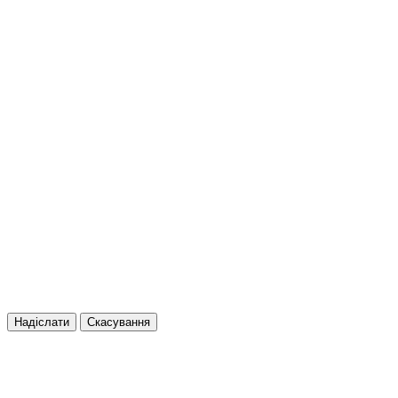
Надіслати
Скасування