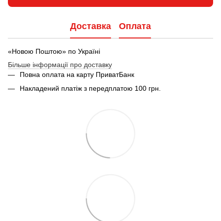
Доставка
Оплата
«Новою Поштою» по Україні
Більше інформації про доставку
Повна оплата на карту ПриватБанк
Накладений платіж з передплатою 100 грн.