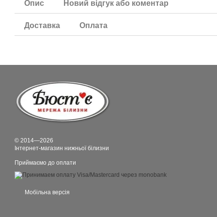
Опис
Новий відгук або коментар
Доставка
Оплата
© 2014—2026
Інтернет-магазин нижньої білизни
Приймаємо до оплати
Мобільна версія