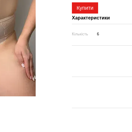
Купити
Характеристики
Кількість
6