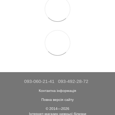
093-060-21-41
093-492-28-72
Контактна інформація
Повна версія сайту
© 2014—2026
Інтернет-магазин нижньої білизни