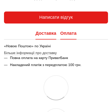
Написати відгук
Доставка
Оплата
«Новою Поштою» по Україні
Більше інформації про доставку
Повна оплата на карту ПриватБанк
Накладений платіж з передплатою 100 грн.