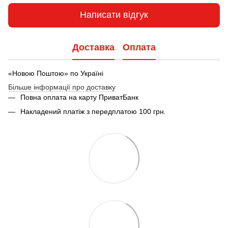
Написати відгук
Доставка
Оплата
«Новою Поштою» по Україні
Більше інформації про доставку
Повна оплата на карту ПриватБанк
Накладений платіж з передплатою 100 грн.