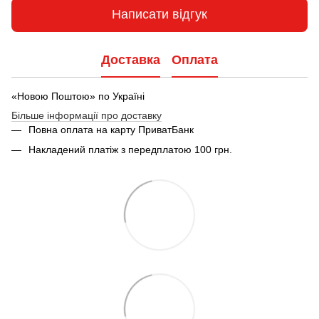
Написати відгук
Доставка
Оплата
«Новою Поштою» по Україні
Більше інформації про доставку
Повна оплата на карту ПриватБанк
Накладений платіж з передплатою 100 грн.