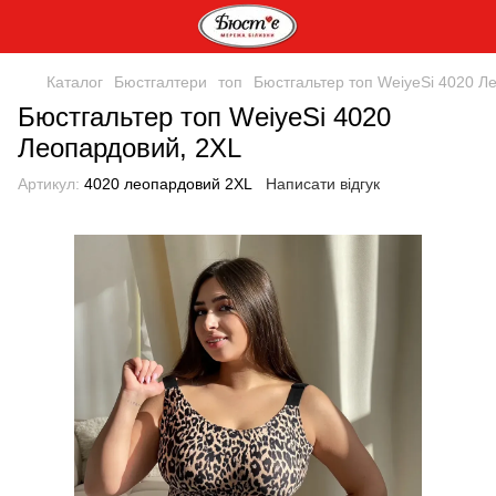
Каталог
Бюстгалтери
топ
Бюстгальтер топ WeiyeSi 4020 Л
Бюстгальтер топ WeiyeSi 4020
Леопардовий, 2XL
Артикул:
4020 леопардовий 2XL
Написати відгук