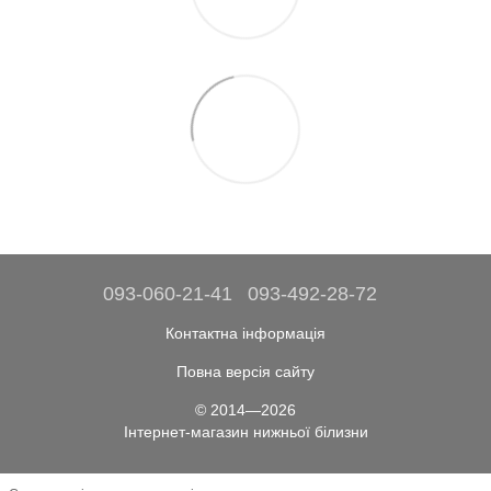
093-060-21-41
093-492-28-72
Контактна інформація
Повна версія сайту
© 2014—2026
Інтернет-магазин нижньої білизни