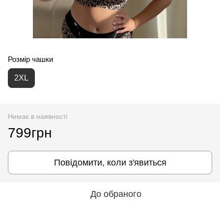
Розмір чашки
2XL
Немає в наявності
799грн
Повідомити, коли з'явиться
До обраного