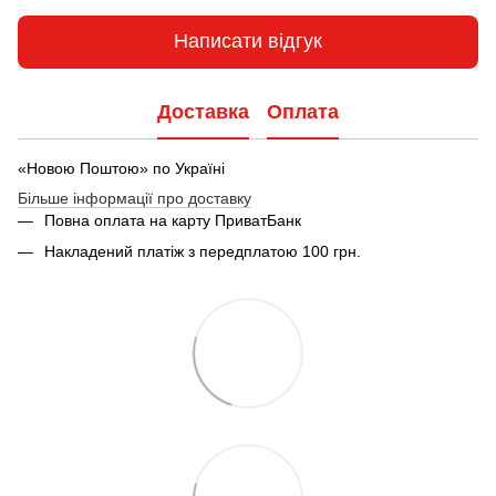
Написати відгук
Доставка
Оплата
«Новою Поштою» по Україні
Більше інформації про доставку
Повна оплата на карту ПриватБанк
Накладений платіж з передплатою 100 грн.