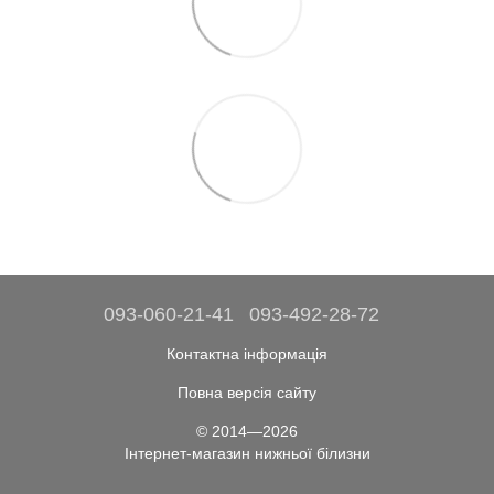
093-060-21-41
093-492-28-72
Контактна інформація
Повна версія сайту
© 2014—2026
Інтернет-магазин нижньої білизни