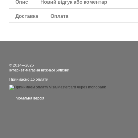
Опис
Новий відгук або коментар
Доставка
Оплата
© 2014—2026
Інтернет-магазин нижньої білизни
Приймаємо до оплати
Мобільна версія