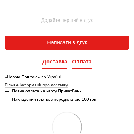
Додайте перший відгук
Написати відгук
Доставка
Оплата
«Новою Поштою» по Україні
Більше інформації про доставку
Повна оплата на карту ПриватБанк
Накладений платіж з передплатою 100 грн.