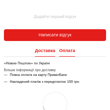
Додайте перший відгук
Написати відгук
Доставка
Оплата
«Новою Поштою» по Україні
Більше інформації про доставку
Повна оплата на карту ПриватБанк
Накладений платіж з передплатою 100 грн.