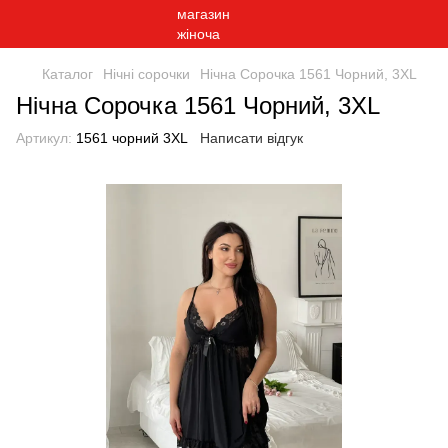
Каталог
Нічні сорочки
Нічна Сорочка 1561 Чорний, 3XL
Нічна Сорочка 1561 Чорний, 3XL
Артикул:
1561 чорний 3XL
Написати відгук