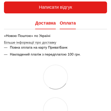
Написати відгук
Доставка
Оплата
«Новою Поштою» по Україні
Більше інформації про доставку
Повна оплата на карту ПриватБанк
Накладений платіж з передплатою 100 грн.