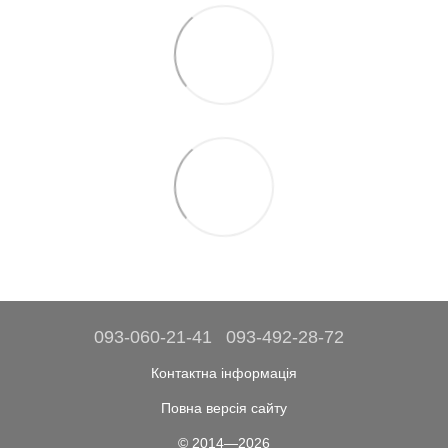
093-060-21-41
093-492-28-72
Контактна інформація
Повна версія сайту
© 2014—2026