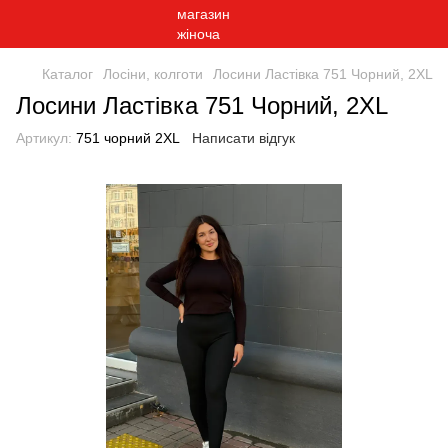
Каталог
Лосіни, колготи
Лосини Ластівка 751 Чорний, 2XL
Лосини Ластівка 751 Чорний, 2XL
Артикул:
751 чорний 2XL
Написати відгук