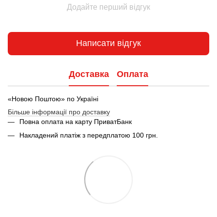
Додайте перший відгук
Написати відгук
Доставка
Оплата
«Новою Поштою» по Україні
Більше інформації про доставку
Повна оплата на карту ПриватБанк
Накладений платіж з передплатою 100 грн.