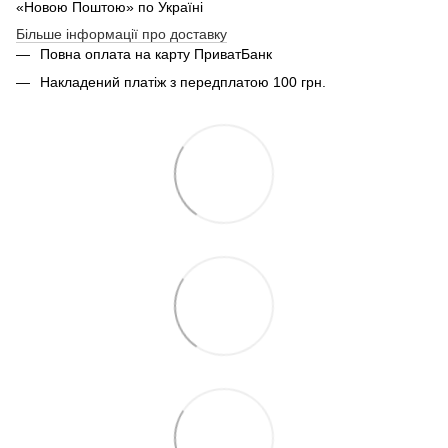
«Новою Поштою» по Україні
Більше інформації про доставку
Повна оплата на карту ПриватБанк
Накладений платіж з передплатою 100 грн.