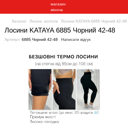
Каталог
Лосіни, колготи
Лосини KATAYA 6885 Чорний 42-48
Лосини KATAYA 6885 Чорний 42-48
Артикул:
6885 Чорний 42-48
Написати відгук