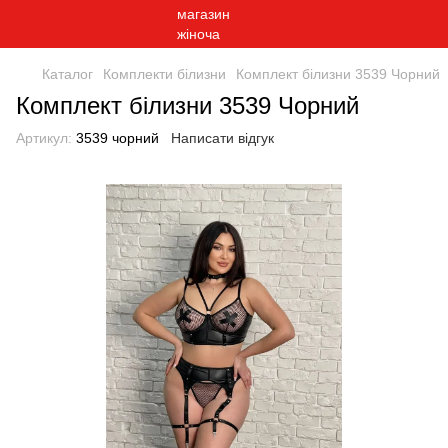
Каталог
Комплекти білизни
Комплект білизни 3539 Чорний
Комплект білизни 3539 Чорний
Артикул:
3539 чорний
Написати відгук