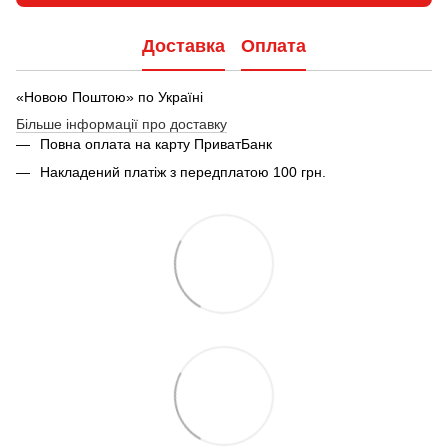
Доставка
Оплата
«Новою Поштою» по Україні
Більше інформації про доставку
Повна оплата на карту ПриватБанк
Накладений платіж з передплатою 100 грн.