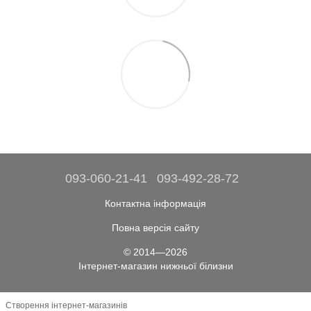
093-060-21-41
093-492-28-72
Контактна інформація
Повна версія сайту
© 2014—2026
Інтернет-магазин нижньої білизни
Створення інтернет-магазинів