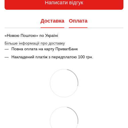
Написати відгук
Доставка
Оплата
«Новою Поштою» по Україні
Більше інформації про доставку
Повна оплата на карту ПриватБанк
Накладений платіж з передплатою 100 грн.