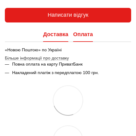
Написати відгук
Доставка
Оплата
«Новою Поштою» по Україні
Більше інформації про доставку
Повна оплата на карту ПриватБанк
Накладений платіж з передплатою 100 грн.