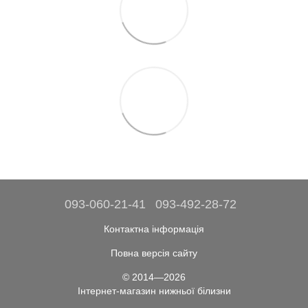
093-060-21-41
093-492-28-72
Контактна інформація
Повна версія сайту
© 2014—2026
Інтернет-магазин нижньої білизни