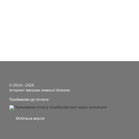
© 2014—2026
Інтернет-магазин нижньої білизни
Приймаємо до оплати
Мобільна версія