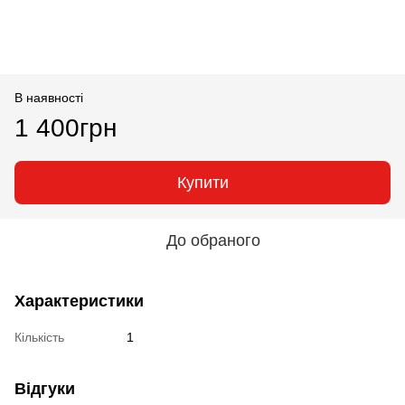
В наявності
1 400грн
Купити
До обраного
Характеристики
Кількість
1
Відгуки