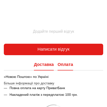
Додайте перший відгук
Написати відгук
Доставка
Оплата
«Новою Поштою» по Україні
Більше інформації про доставку
Повна оплата на карту ПриватБанк
Накладений платіж з передплатою 100 грн.