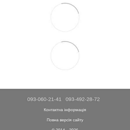
093-060-21-41
093-492-28-72
Контактна інформація
Повна версія сайту
© 2014—2026