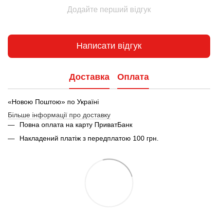
Додайте перший відгук
Написати відгук
Доставка
Оплата
«Новою Поштою» по Україні
Більше інформації про доставку
Повна оплата на карту ПриватБанк
Накладений платіж з передплатою 100 грн.