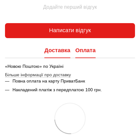
Додайте перший відгук
Написати відгук
Доставка
Оплата
«Новою Поштою» по Україні
Більше інформації про доставку
Повна оплата на карту ПриватБанк
Накладений платіж з передплатою 100 грн.