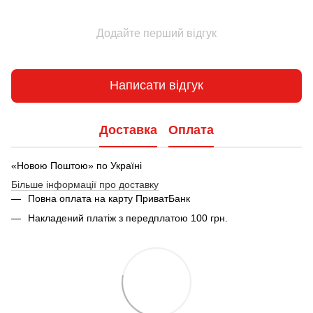
Додайте перший відгук
Написати відгук
Доставка
Оплата
«Новою Поштою» по Україні
Більше інформації про доставку
Повна оплата на карту ПриватБанк
Накладений платіж з передплатою 100 грн.