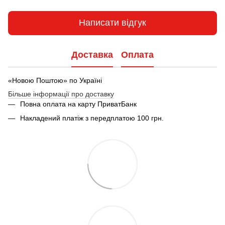
Написати відгук
Доставка
Оплата
«Новою Поштою» по Україні
Більше інформації про доставку
Повна оплата на карту ПриватБанк
Накладений платіж з передплатою 100 грн.