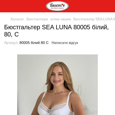
Каталог
Бюстгалтери
м'яка чашка
Бюстгальтер SEA LUNA 8
Бюстгальтер SEA LUNA 80005 білий,
80, C
Артикул:
80005 білий 80 С
Написати відгук