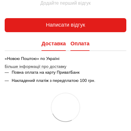
Додайте перший відгук
Написати відгук
Доставка
Оплата
«Новою Поштою» по Україні
Більше інформації про доставку
Повна оплата на карту ПриватБанк
Накладений платіж з передплатою 100 грн.