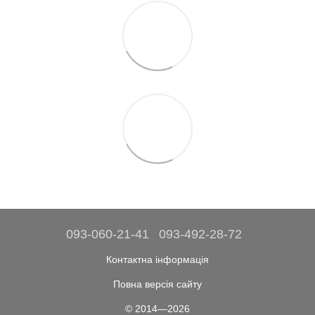
093-060-21-41
093-492-28-72
Контактна інформація
Повна версія сайту
© 2014—2026