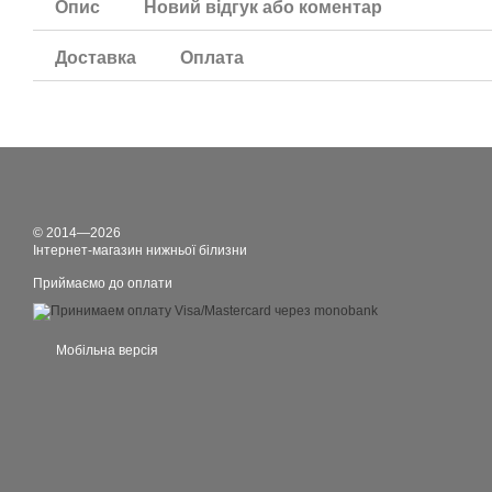
Опис
Новий відгук або коментар
Доставка
Оплата
© 2014—2026
Інтернет-магазин нижньої білизни
Приймаємо до оплати
Мобільна версія