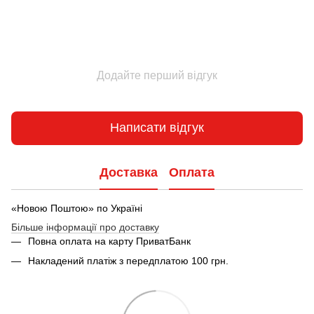
Додайте перший відгук
Написати відгук
Доставка
Оплата
«Новою Поштою» по Україні
Більше інформації про доставку
Повна оплата на карту ПриватБанк
Накладений платіж з передплатою 100 грн.