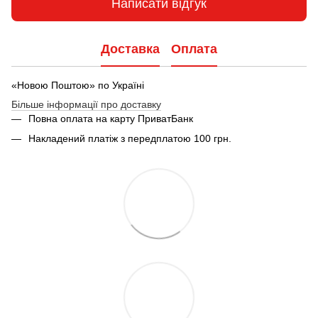
Написати відгук
Доставка
Оплата
«Новою Поштою» по Україні
Більше інформації про доставку
Повна оплата на карту ПриватБанк
Накладений платіж з передплатою 100 грн.