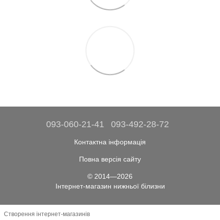
093-060-21-41
093-492-28-72
Контактна інформація
Повна версія сайту
© 2014—2026
Інтернет-магазин нижньої білизни
Створення інтернет-магазинів