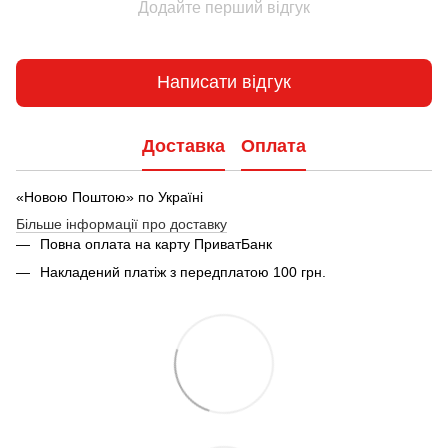
Додайте перший відгук
Написати відгук
Доставка
Оплата
«Новою Поштою» по Україні
Більше інформації про доставку
Повна оплата на карту ПриватБанк
Накладений платіж з передплатою 100 грн.