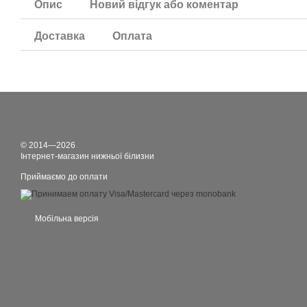
Опис
Новий відгук або коментар
Доставка
Оплата
© 2014—2026
Інтернет-магазин нижньої білизни
Приймаємо до оплати
Мобільна версія