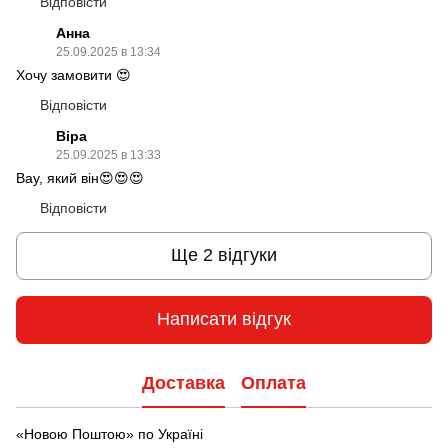
Відповісти
Анна
25.09.2025 в 13:34
Хочу замовити 😍
Відповісти
Віра
25.09.2025 в 13:33
Вау, який він😍😍😍
Відповісти
Ще 2 відгуки
Написати відгук
Доставка
Оплата
«Новою Поштою» по Україні