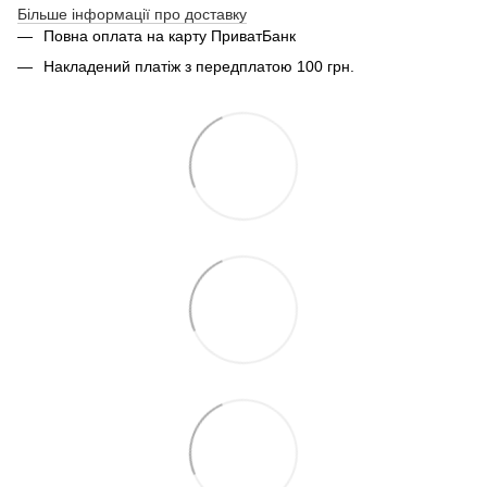
Більше інформації про доставку
Повна оплата на карту ПриватБанк
Накладений платіж з передплатою 100 грн.