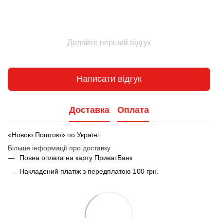
Додайте перший відгук
Написати відгук
Доставка
Оплата
«Новою Поштою» по Україні
Більше інформації про доставку
Повна оплата на карту ПриватБанк
Накладений платіж з передплатою 100 грн.