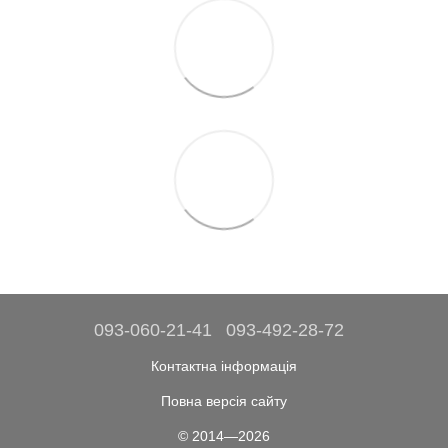
093-060-21-41
093-492-28-72
Контактна інформація
Повна версія сайту
© 2014—2026