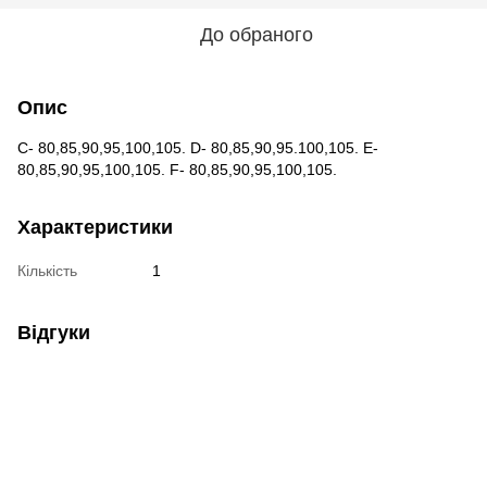
До обраного
Опис
С- 80,85,90,95,100,105. D- 80,85,90,95.100,105. E-
80,85,90,95,100,105. F- 80,85,90,95,100,105.
Характеристики
Кількість
1
Відгуки