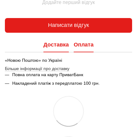
Додайте перший відгук
Написати відгук
Доставка
Оплата
«Новою Поштою» по Україні
Більше інформації про доставку
Повна оплата на карту ПриватБанк
Накладений платіж з передплатою 100 грн.