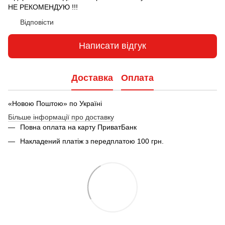
НЕ РЕКОМЕНДУЮ !!!
Відповісти
Написати відгук
Доставка
Оплата
«Новою Поштою» по Україні
Більше інформації про доставку
Повна оплата на карту ПриватБанк
Накладений платіж з передплатою 100 грн.