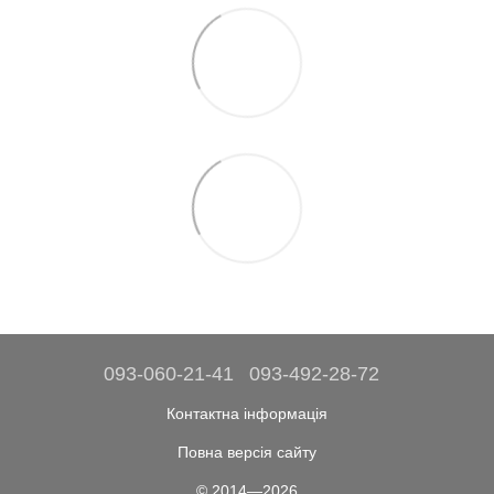
093-060-21-41
093-492-28-72
Контактна інформація
Повна версія сайту
© 2014—2026