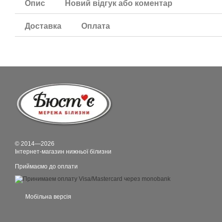
Опис
Новий відгук або коментар
Доставка
Оплата
© 2014—2026
Інтернет-магазин нижньої білизни
Приймаємо до оплати
Мобільна версія