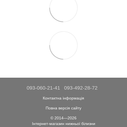
093-060-21-41
093-492-28-72
Контактна інформація
Повна версія сайту
© 2014—2026
Інтернет-магазин нижньої білизни