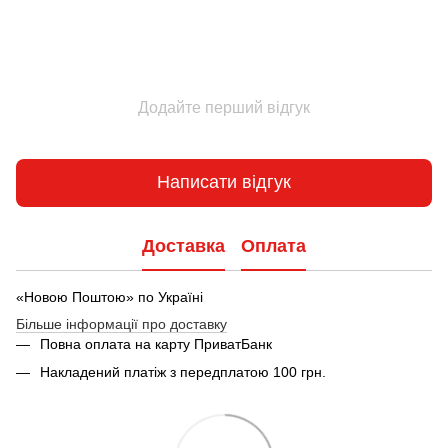
Додайте перший відгук
Написати відгук
Доставка
Оплата
«Новою Поштою» по Україні
Більше інформації про доставку
Повна оплата на карту ПриватБанк
Накладений платіж з передплатою 100 грн.