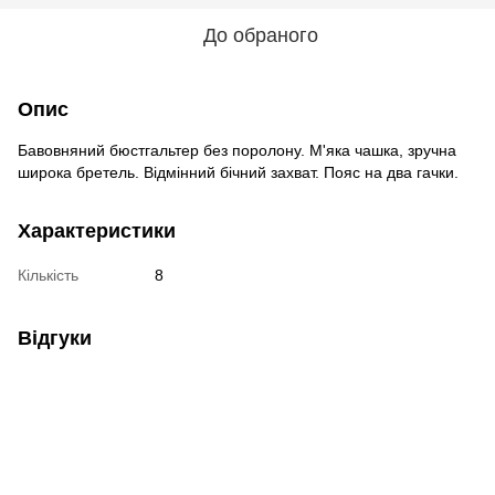
До обраного
Опис
Бавовняний бюстгальтер без поролону. М'яка чашка, зручна
широка бретель. Відмінний бічний захват. Пояс на два гачки.
Характеристики
Кількість
8
Відгуки