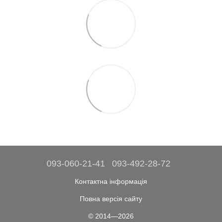
093-060-21-41
093-492-28-72
Контактна інформація
Повна версія сайту
© 2014—2026