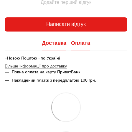
Додайте перший відгук
Написати відгук
Доставка
Оплата
«Новою Поштою» по Україні
Більше інформації про доставку
Повна оплата на карту ПриватБанк
Накладений платіж з передплатою 100 грн.